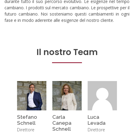
durante tutto il suo percorso evolutivo. Le esigenze nel tempo
cambiano. I prodotti sul mercato cambiano. Le prospettive per il
futuro cambiano. Noi sosteniamo questi cambiamenti in ogni
fase e in modo aderente alle esigenze del nostro cliente.
Il nostro Team
Stefano
Carla
Luca
Schnell
Canepa
Levada
Schnell
Direttore
Direttore