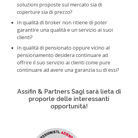
soluzioni proposte sul mercato sia di
coperture sia di prezzo?
In qualità di broker non ritiene di poter
garantire una qualità e un servizio ai suoi
clienti?
In qualità di pensionato oppure vicino al
pensionamento desidera continuare ad
offrire il suo servizio ai clienti come pure
continuare ad avere una garanzia su di essi?
Assifin & Partners Sagl sarà lieta di
proporle delle interessanti
opportunità!