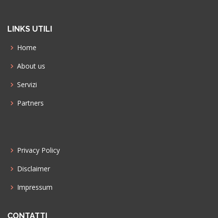
LINKS UTILI
Home
About us
Servizi
Partners
Privacy Policy
Disclaimer
Impressum
CONTATTI