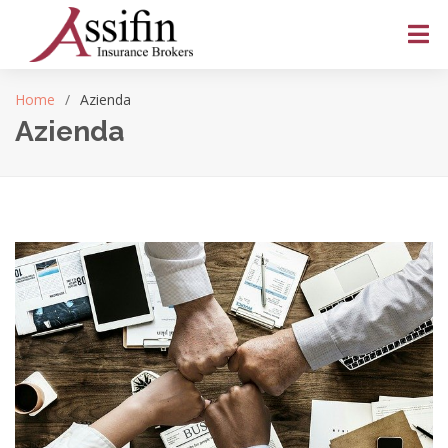
Home
Azienda
Azienda