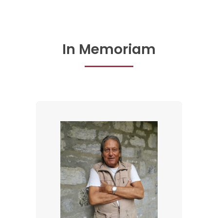
In Memoriam